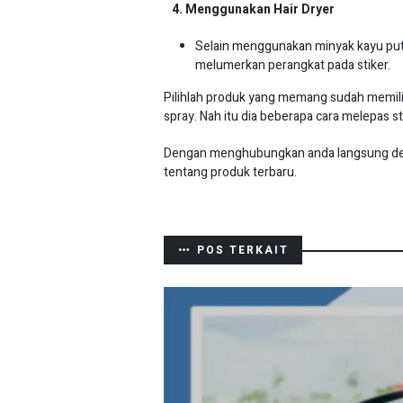
4. Menggunakan Hair Dryer
Selain menggunakan minyak kayu puti
melumerkan perangkat pada stiker.
Pilihlah produk yang memang sudah memilik
spray. Nah itu dia beberapa cara melepas 
Dengan menghubungkan anda langsung denga
tentang produk terbaru.
POS TERKAIT