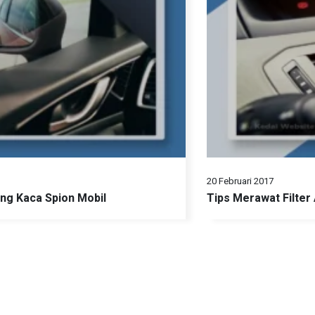
20 Februari 2017
ng Kaca Spion Mobil
Tips Merawat Filter