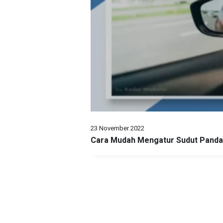
23 November 2022
Cara Mudah Mengatur Sudut Panda