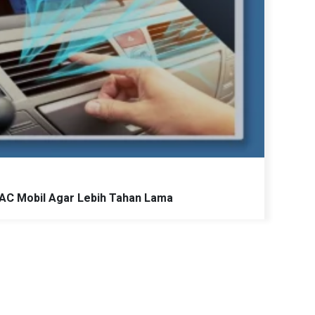
 AC Mobil Agar Lebih Tahan Lama