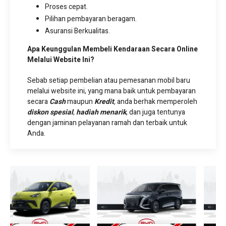
Proses cepat.
Pilihan pembayaran beragam.
Asuransi Berkualitas.
Apa Keunggulan Membeli Kendaraan Secara Online
Melalui Website Ini?
Sebab setiap pembelian atau pemesanan mobil baru
melalui website ini, yang mana baik untuk pembayaran
secara
Cash
maupun
Kredit
,
anda berhak memperoleh
diskon spesial
,
hadiah menarik
, dan juga tentunya
dengan jaminan pelayanan ramah dan terbaik untuk
Anda.