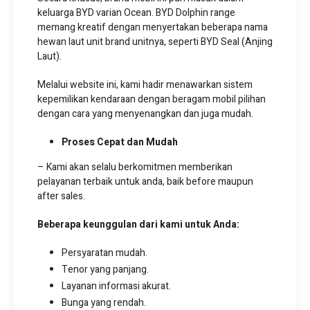
keluarga BYD varian Ocean. BYD Dolphin range
memang kreatif dengan menyertakan beberapa nama
hewan laut unit brand unitnya, seperti BYD Seal (Anjing
Laut).
Melalui website ini, kami hadir menawarkan sistem
kepemilikan kendaraan dengan beragam mobil pilihan
dengan cara yang menyenangkan dan juga mudah.
Proses Cepat dan Mudah
– Kami akan selalu berkomitmen memberikan
pelayanan terbaik untuk anda, baik before maupun
after sales.
Beberapa keunggulan dari kami untuk Anda:
Persyaratan mudah.
Tenor yang panjang.
Layanan informasi akurat.
Bunga yang rendah.