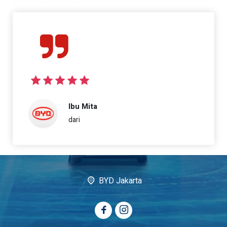
Ibu Mita
dari
BYD Jakarta