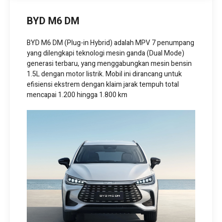
BYD M6 DM
BYD M6 DM (Plug-in Hybrid) adalah MPV 7 penumpang
yang dilengkapi teknologi mesin ganda (Dual Mode)
generasi terbaru, yang menggabungkan mesin bensin
1.5L dengan motor listrik. Mobil ini dirancang untuk
efisiensi ekstrem dengan klaim jarak tempuh total
mencapai 1.200 hingga 1.800 km