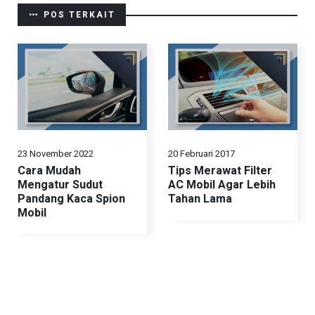
POS TERKAIT
23 November 2022
20 Februari 2017
Cara Mudah
Tips Merawat Filter
Mengatur Sudut
AC Mobil Agar Lebih
Pandang Kaca Spion
Tahan Lama
Mobil