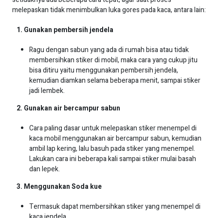
melepaskan tidak menimbulkan luka gores pada kaca, antara lain:
1. Gunakan pembersih jendela
Ragu dengan sabun yang ada di rumah bisa atau tidak
membersihkan stiker di mobil, maka cara yang cukup jitu
bisa ditiru yaitu menggunakan pembersih jendela,
kemudian diamkan selama beberapa menit, sampai stiker
jadi lembek.
2. Gunakan air bercampur sabun
Cara paling dasar untuk melepaskan stiker menempel di
kaca mobil menggunakan air bercampur sabun, kemudian
ambil lap kering, lalu basuh pada stiker yang menempel.
Lakukan cara ini beberapa kali sampai stiker mulai basah
dan lepek.
3. Menggunakan Soda kue
Termasuk dapat membersihkan stiker yang menempel di
kaca jendela.