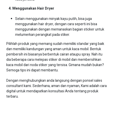
4. Menggunakan Hair Dryer
Selain menggunakan minyak kayu putih, bisa juga
menggunakan hair dryer, dengan cara seperti ini bisa
menggunakan dengan memanaskan bagian sticker untuk
melumerkan perangkat pada stiker.
Pilihlah produk yang memang sudah memiliki standar yang baik
dan memiliki kandungan yang aman untuk kaca mobil. Bentuk
pembersih ini biasanya berbentuk cairan ataupu spray. Nah itu
dia beberapa cara melepas stiker di mobil dan membersihkan
kaca mobil dari noda stiker yang tersisa. Gimana mudah bukan?
Semoga tips ini dapat membantu.
Dengan menghubungkan anda langsung dengan ponsel sales
consultant kami. Sederhana, aman dan nyaman, Kami adalah cara
digital untuk mendapatkan konsultasi Anda tentang produk
terbaru.